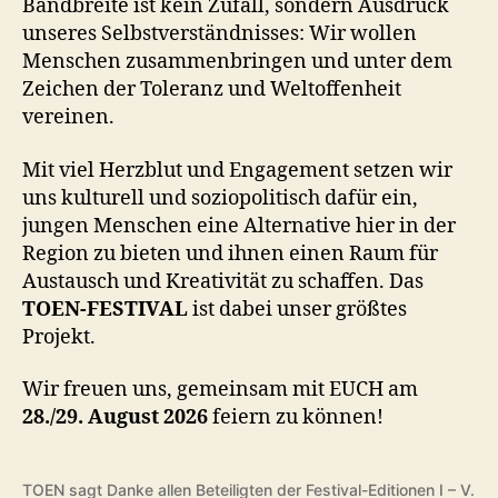
Bandbreite ist kein Zufall, sondern Ausdruck
unseres Selbstverständnisses: Wir wollen
Menschen zusammenbringen und unter dem
Zeichen der Toleranz und Weltoffenheit
vereinen.
Mit viel Herzblut und Engagement setzen wir
uns kulturell und soziopolitisch dafür ein,
jungen Menschen eine Alternative hier in der
Region zu bieten und ihnen einen Raum für
Austausch und Kreativität zu schaffen. Das
TOEN-FESTIVAL
ist dabei unser größtes
Projekt.
Wir freuen uns, gemeinsam mit EUCH am
28./29. August 2026
feiern zu können!
TOEN sagt Danke allen Beteiligten der Festival-Editionen I – V.