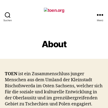
Suchen
Menü
toen.org
About
TOEN
ist ein Zusammenschluss junger
Menschen aus dem Umland der Kleinstadt
Bischofswerda im Osten Sachsens, welcher sich
für die soziale und kulturelle Entwicklung in
der Oberlausitz und im grenzübergreifenden
Gebiet zu Tschechien und Polen engagiert.