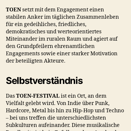
TOEN
setzt mit dem Engagement einen
stabilen Anker im täglichen Zusammenleben
für ein gedeihliches, friedliches,
demokratisches und werteorientiertes
Miteinander im ruralen Raum und agiert auf
den Grundpfeilern ehrenamtlichen
Engagements sowie einer starker Motivation
der beteiligten Akteure.
Selbstverständnis
Das
TOEN-FESTIVAL
ist ein Ort, an dem
Vielfalt gelebt wird. Von Indie über Punk,
Hardcore, Metal bis hin zu Hip-Hop und Techno
– bei uns treffen die unterschiedlichsten
Subkulturen aufeinander. Diese musikalische